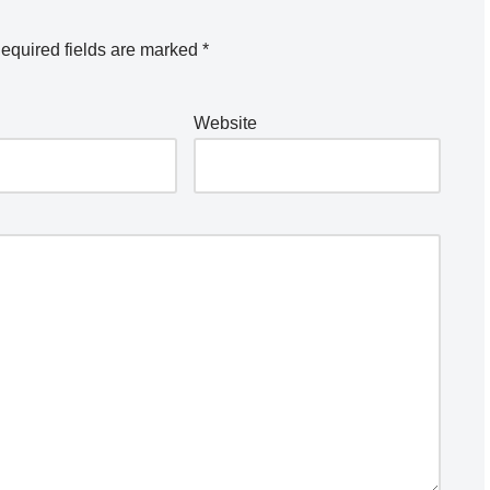
equired fields are marked
*
Website