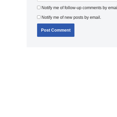
Notify me of follow-up comments by emai
Notify me of new posts by email.