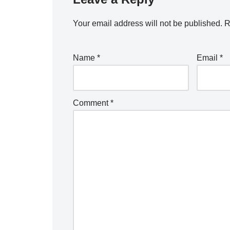
Your email address will not be published.
R
Name
*
Email
*
Comment
*