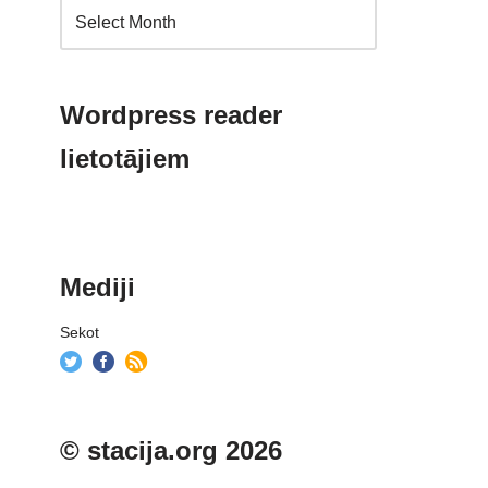
Wordpress reader
lietotājiem
Mediji
Sekot
© stacija.org 2026