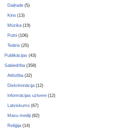
Daiļrade
(5)
Kino
(13)
Mūzika
(19)
Putni
(106)
Teātris
(25)
Publikācijas
(43)
Sabiedrība
(358)
Attīstība
(32)
Diskriminācija
(12)
Informācijas uztvere
(12)
Latviskums
(67)
Masu mediji
(82)
Reliģija
(14)