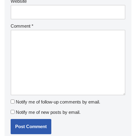
Website
Comment
*
Notify me of follow-up comments by email.
Notify me of new posts by email.