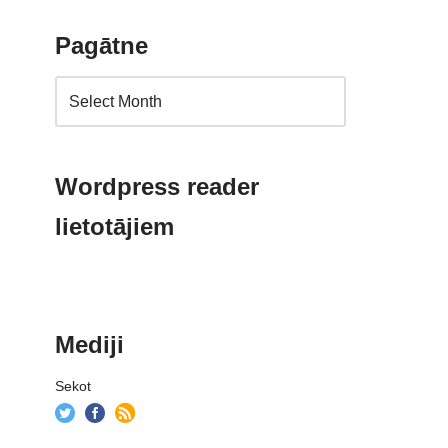
Pagātne
Wordpress reader
lietotājiem
Mediji
Sekot