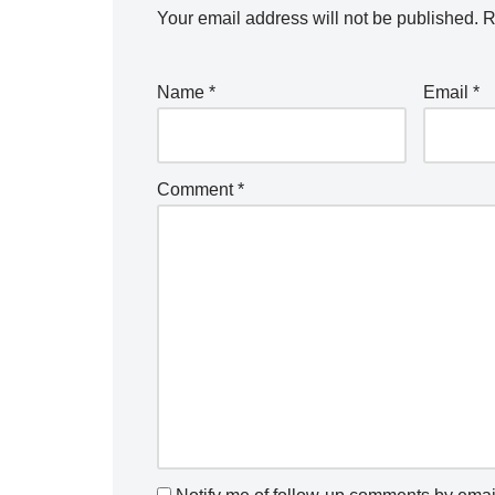
Your email address will not be published.
R
Name
*
Email
*
Comment
*