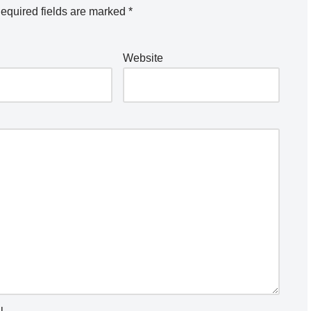
equired fields are marked
*
Website