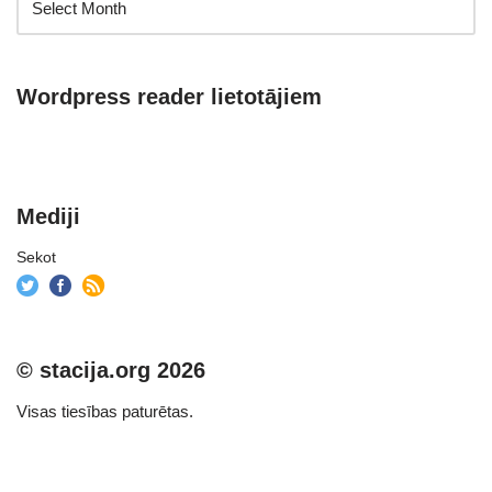
Wordpress reader lietotājiem
Mediji
Sekot
© stacija.org 2026
Visas tiesības paturētas.