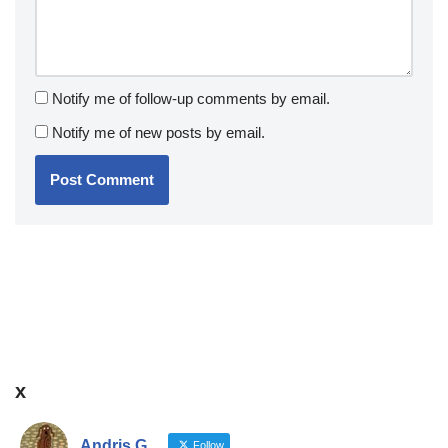
Notify me of follow-up comments by email.
Notify me of new posts by email.
x
Andris G
Follow