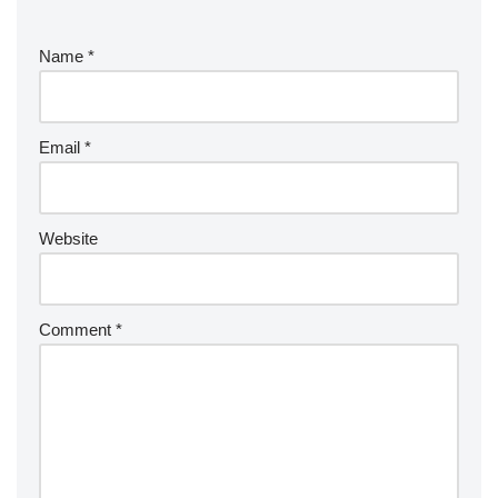
Name
*
Email
*
Website
Comment
*