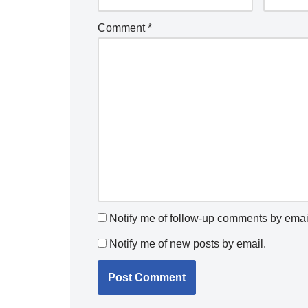
Comment
*
Notify me of follow-up comments by emai
Notify me of new posts by email.