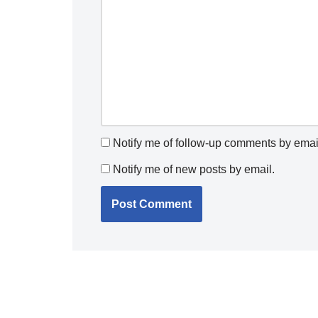
Notify me of follow-up comments by emai
Notify me of new posts by email.