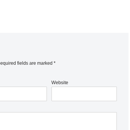
equired fields are marked
*
Website