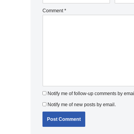
Comment
*
Notify me of follow-up comments by emai
Notify me of new posts by email.