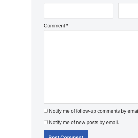
Comment
*
Notify me of follow-up comments by emai
Notify me of new posts by email.