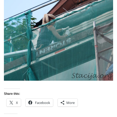
Share this:
X
Facebook
More