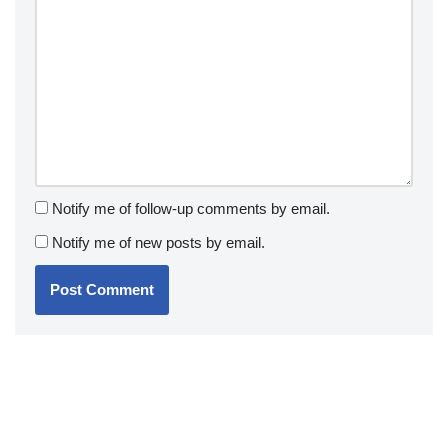
Notify me of follow-up comments by email.
Notify me of new posts by email.