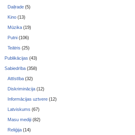
Daiļrade
(5)
Kino
(13)
Mūzika
(19)
Putni
(106)
Teātris
(25)
Publikācijas
(43)
Sabiedrība
(358)
Attīstība
(32)
Diskriminācija
(12)
Informācijas uztvere
(12)
Latviskums
(67)
Masu mediji
(82)
Reliģija
(14)