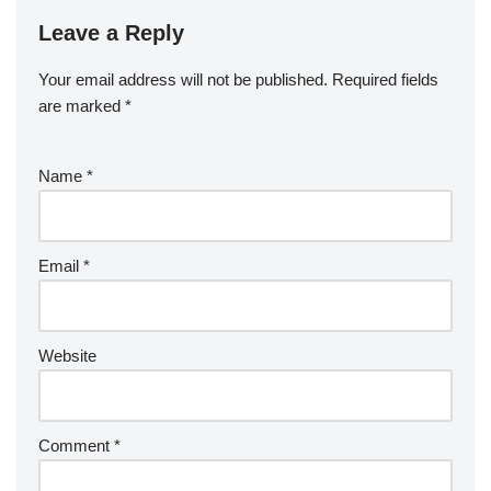
Leave a Reply
Your email address will not be published.
Required fields
are marked
*
Name
*
Email
*
Website
Comment
*