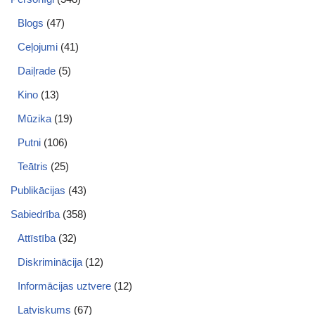
Blogs
(47)
Ceļojumi
(41)
Daiļrade
(5)
Kino
(13)
Mūzika
(19)
Putni
(106)
Teātris
(25)
Publikācijas
(43)
Sabiedrība
(358)
Attīstība
(32)
Diskriminācija
(12)
Informācijas uztvere
(12)
Latviskums
(67)