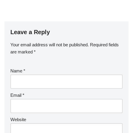
Leave a Reply
Your email address will not be published.
Required fields
are marked
*
Name
*
Email
*
Website