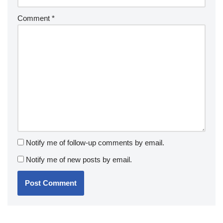
Comment
*
Notify me of follow-up comments by email.
Notify me of new posts by email.