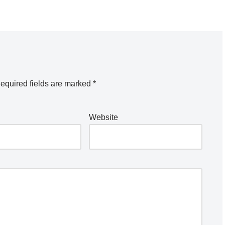
equired fields are marked
*
Website