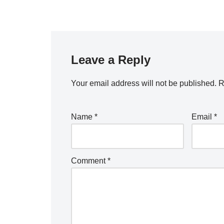
Leave a Reply
Your email address will not be published.
R
Name
*
Email
*
Comment
*