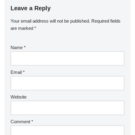
Leave a Reply
Your email address will not be published.
Required fields
are marked
*
Name
*
Email
*
Website
Comment
*