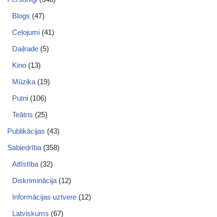
Blogs
(47)
Ceļojumi
(41)
Daiļrade
(5)
Kino
(13)
Mūzika
(19)
Putni
(106)
Teātris
(25)
Publikācijas
(43)
Sabiedrība
(358)
Attīstība
(32)
Diskriminācija
(12)
Informācijas uztvere
(12)
Latviskums
(67)