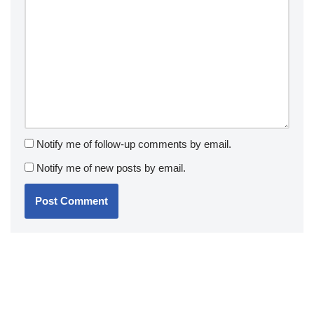
Notify me of follow-up comments by email.
Notify me of new posts by email.