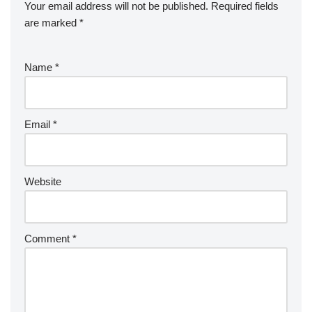
Your email address will not be published.
Required fields
are marked
*
Name
*
Email
*
Website
Comment
*