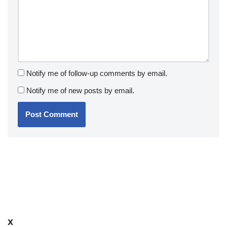
Notify me of follow-up comments by email.
Notify me of new posts by email.
x