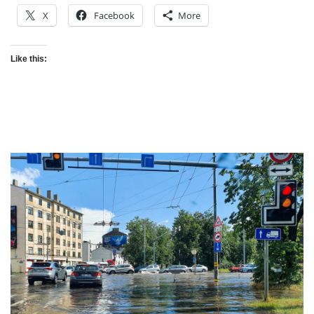
X
Facebook
More
Like this: