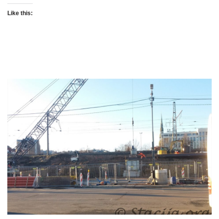
Like this: