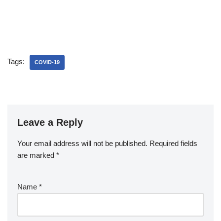
Tags:
COVID-19
Leave a Reply
Your email address will not be published.
Required fields
are marked
*
Name
*