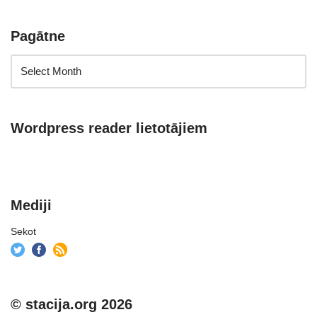
Pagātne
Wordpress reader lietotājiem
Mediji
Sekot
© stacija.org 2026