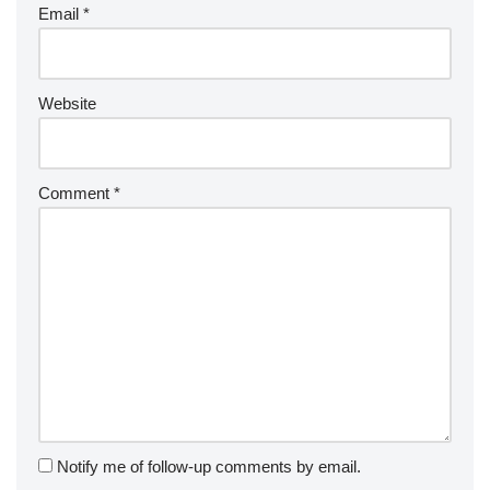
Email
*
Website
Comment
*
Notify me of follow-up comments by email.