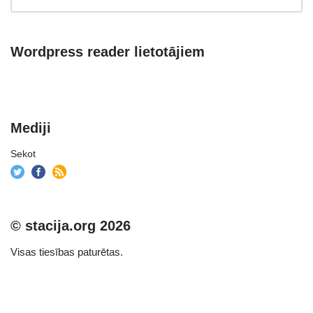
Wordpress reader lietotājiem
Mediji
Sekot
© stacija.org 2026
Visas tiesības paturētas.