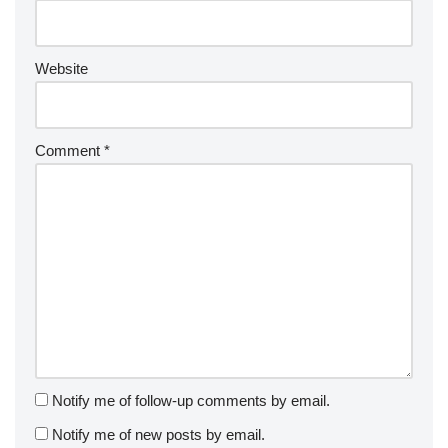
Website
Comment
*
Notify me of follow-up comments by email.
Notify me of new posts by email.