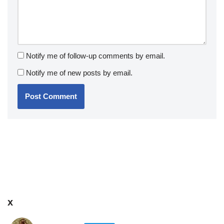
Notify me of follow-up comments by email.
Notify me of new posts by email.
x