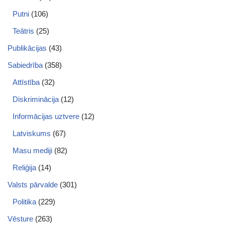
Putni
(106)
Teātris
(25)
Publikācijas
(43)
Sabiedrība
(358)
Attīstība
(32)
Diskriminācija
(12)
Informācijas uztvere
(12)
Latviskums
(67)
Masu mediji
(82)
Reliģija
(14)
Valsts pārvalde
(301)
Politika
(229)
Vēsture
(263)