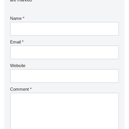
Name
*
Email
*
Website
Comment
*