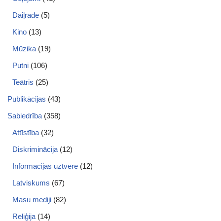
Daiļrade
(5)
Kino
(13)
Mūzika
(19)
Putni
(106)
Teātris
(25)
Publikācijas
(43)
Sabiedrība
(358)
Attīstība
(32)
Diskriminācija
(12)
Informācijas uztvere
(12)
Latviskums
(67)
Masu mediji
(82)
Reliģija
(14)