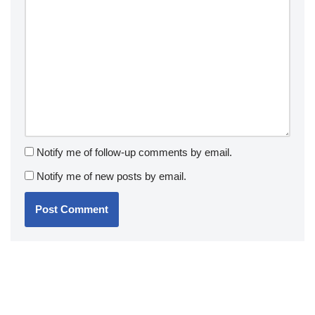
Notify me of follow-up comments by email.
Notify me of new posts by email.