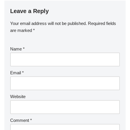
Leave a Reply
Your email address will not be published.
Required fields
are marked
*
Name
*
Email
*
Website
Comment
*