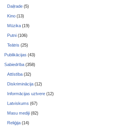
Daiļrade
(5)
Kino
(13)
Mūzika
(19)
Putni
(106)
Teātris
(25)
Publikācijas
(43)
Sabiedrība
(358)
Attīstība
(32)
Diskriminācija
(12)
Informācijas uztvere
(12)
Latviskums
(67)
Masu mediji
(82)
Reliģija
(14)