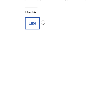
Like this:
Like