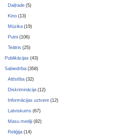
Daiļrade
(5)
Kino
(13)
Mūzika
(19)
Putni
(106)
Teātris
(25)
Publikācijas
(43)
Sabiedrība
(358)
Attīstība
(32)
Diskriminācija
(12)
Informācijas uztvere
(12)
Latviskums
(67)
Masu mediji
(82)
Reliģija
(14)