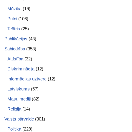
Mūzika
(19)
Putni
(106)
Teātris
(25)
Publikācijas
(43)
Sabiedrība
(358)
Attīstība
(32)
Diskriminācija
(12)
Informācijas uztvere
(12)
Latviskums
(67)
Masu mediji
(82)
Reliģija
(14)
Valsts pārvalde
(301)
Politika
(229)