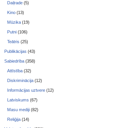
Daiļrade
(5)
Kino
(13)
Mūzika
(19)
Putni
(106)
Teātris
(25)
Publikācijas
(43)
Sabiedrība
(358)
Attīstība
(32)
Diskriminācija
(12)
Informācijas uztvere
(12)
Latviskums
(67)
Masu mediji
(82)
Reliģija
(14)