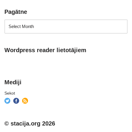
Pagātne
Wordpress reader lietotājiem
Mediji
Sekot
© stacija.org 2026