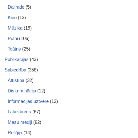
Daiļrade
(5)
Kino
(13)
Mūzika
(19)
Putni
(106)
Teātris
(25)
Publikācijas
(43)
Sabiedrība
(358)
Attīstība
(32)
Diskriminācija
(12)
Informācijas uztvere
(12)
Latviskums
(67)
Masu mediji
(82)
Reliģija
(14)