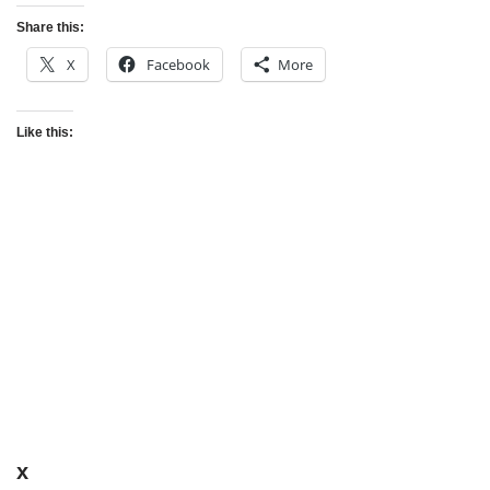
Share this:
X
Facebook
More
Like this:
x