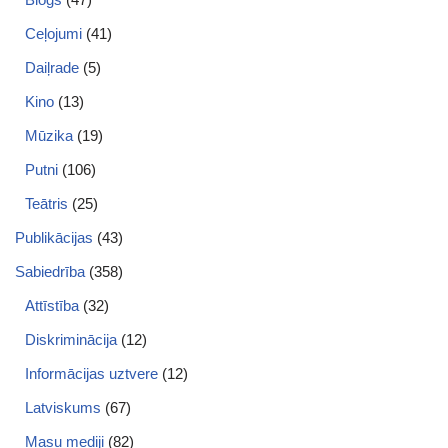
Ceļojumi
(41)
Daiļrade
(5)
Kino
(13)
Mūzika
(19)
Putni
(106)
Teātris
(25)
Publikācijas
(43)
Sabiedrība
(358)
Attīstība
(32)
Diskriminācija
(12)
Informācijas uztvere
(12)
Latviskums
(67)
Masu mediji
(82)