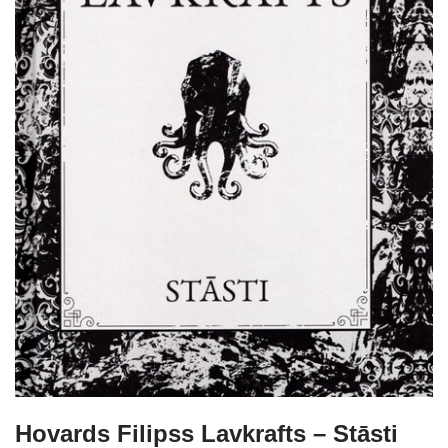
Hovards Filipss Lavkrafts – Stāsti