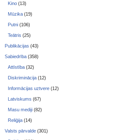
Kino
(13)
Mūzika
(19)
Putni
(106)
Teātris
(25)
Publikācijas
(43)
Sabiedrība
(358)
Attīstība
(32)
Diskriminācija
(12)
Informācijas uztvere
(12)
Latviskums
(67)
Masu mediji
(82)
Reliģija
(14)
Valsts pārvalde
(301)