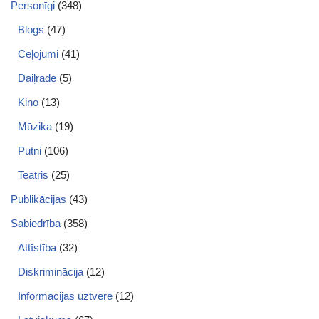
Personīgi
(348)
Blogs
(47)
Ceļojumi
(41)
Daiļrade
(5)
Kino
(13)
Mūzika
(19)
Putni
(106)
Teātris
(25)
Publikācijas
(43)
Sabiedrība
(358)
Attīstība
(32)
Diskriminācija
(12)
Informācijas uztvere
(12)