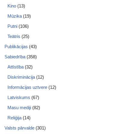
Kino
(13)
Mūzika
(19)
Putni
(106)
Teātris
(25)
Publikācijas
(43)
Sabiedrība
(358)
Attīstība
(32)
Diskriminācija
(12)
Informācijas uztvere
(12)
Latviskums
(67)
Masu mediji
(82)
Reliģija
(14)
Valsts pārvalde
(301)