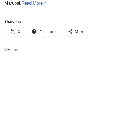
Mārupīti.
Read More »
Share this:
X
Facebook
More
Like this: