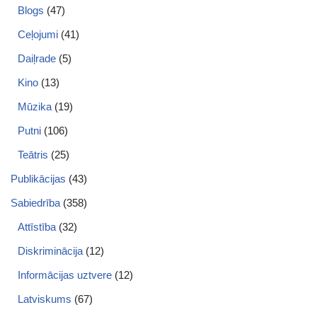
Blogs
(47)
Ceļojumi
(41)
Daiļrade
(5)
Kino
(13)
Mūzika
(19)
Putni
(106)
Teātris
(25)
Publikācijas
(43)
Sabiedrība
(358)
Attīstība
(32)
Diskriminācija
(12)
Informācijas uztvere
(12)
Latviskums
(67)