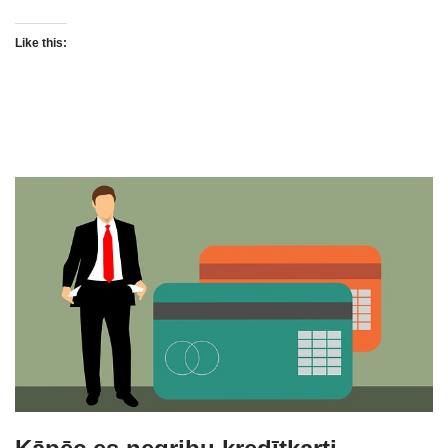
Like this: