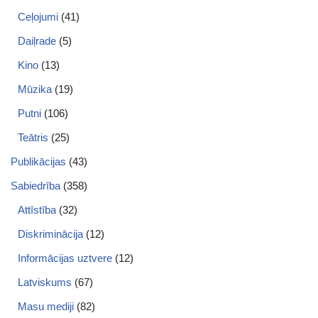
Ceļojumi
(41)
Daiļrade
(5)
Kino
(13)
Mūzika
(19)
Putni
(106)
Teātris
(25)
Publikācijas
(43)
Sabiedrība
(358)
Attīstība
(32)
Diskriminācija
(12)
Informācijas uztvere
(12)
Latviskums
(67)
Masu mediji
(82)