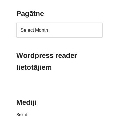
Pagātne
Wordpress reader
lietotājiem
Mediji
Sekot