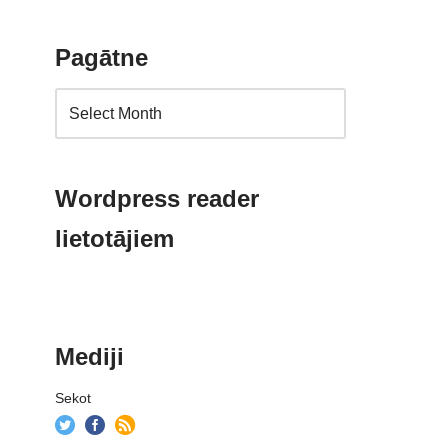
Pagātne
Wordpress reader
lietotājiem
Mediji
Sekot