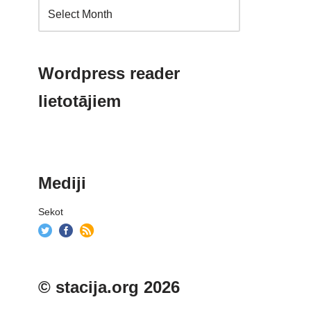
Wordpress reader
lietotājiem
Mediji
Sekot
© stacija.org 2026