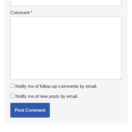
Comment
*
Notify me of follow-up comments by email.
Notify me of new posts by email.