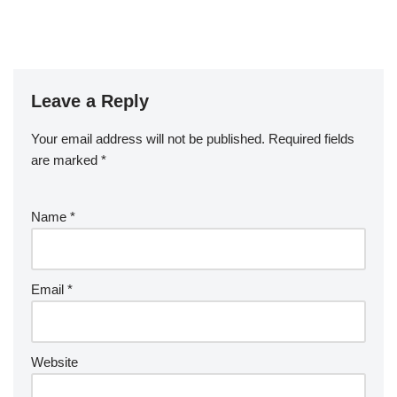
Leave a Reply
Your email address will not be published.
Required fields
are marked
*
Name
*
Email
*
Website