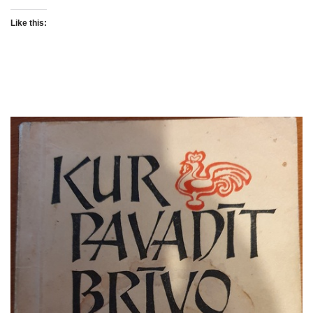
Like this: