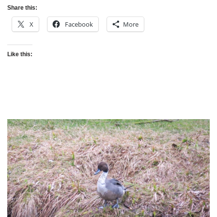
Share this:
X
Facebook
More
Like this: