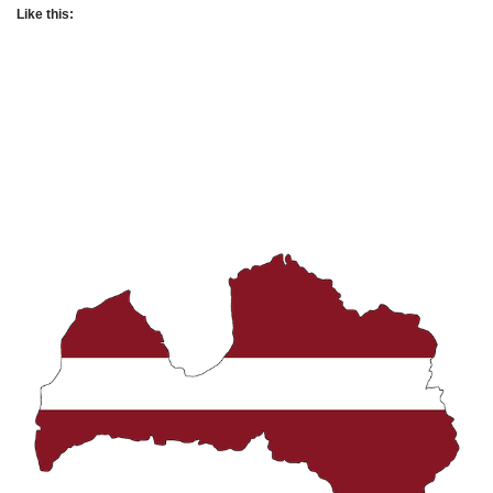
Like this: