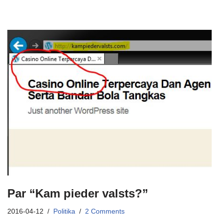
Par “Kam pieder valsts?”
2016-04-12
Politika
2 Comments