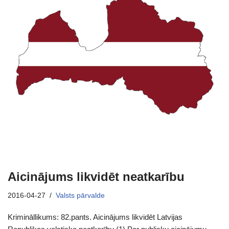
Aicinājums likvidēt neatkarību
2016-04-27
Valsts pārvalde
Krimināllikums: 82.pants. Aicinājums likvidēt Latvijas