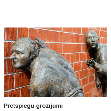
Pretspiegu grozījumi