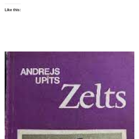
Like this: