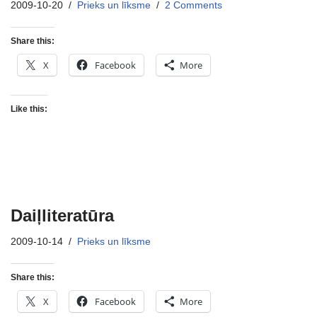
2009-10-20
Prieks un līksme
2 Comments
Share this:
X
Facebook
More
Like this:
Daiļliteratūra
2009-10-14
Prieks un līksme
Share this:
X
Facebook
More