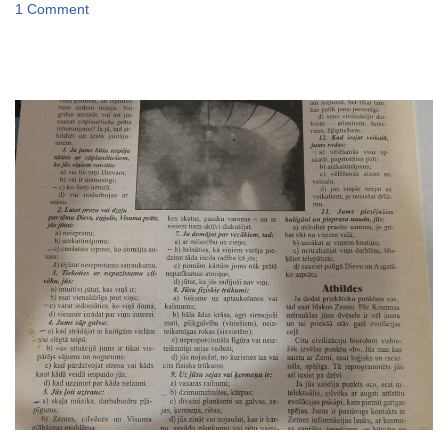
1 Comment