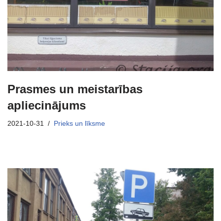
Prasmes un meistarības
apliecinājums
2021-10-31
Prieks un līksme