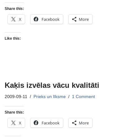
Share this:
X
Facebook
More
Like this:
Kaķis izvēlas vācu kvalitāti
2009-09-11
Prieks un līksme
1 Comment
Share this:
X
Facebook
More