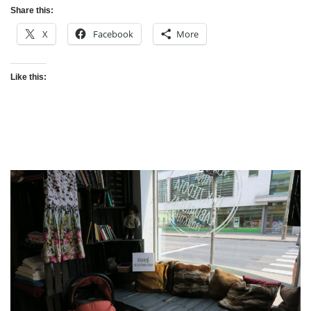
Share this:
X
Facebook
More
Like this: