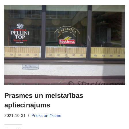
Prasmes un meistarības
apliecinājums
2021-10-31
Prieks un līksme