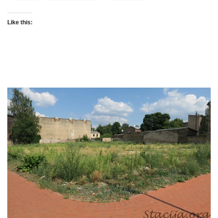
Like this: