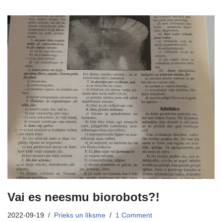
Vai es neesmu biorobots?!
2022-09-19
Prieks un līksme
1 Comment