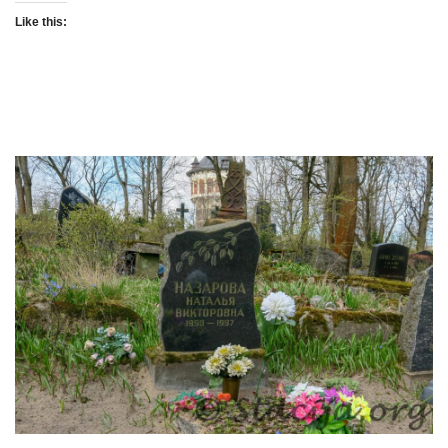
Like this: